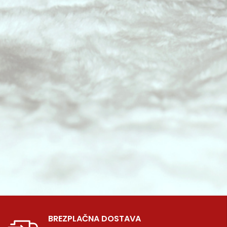
BREZPLAČNA DOSTAVA