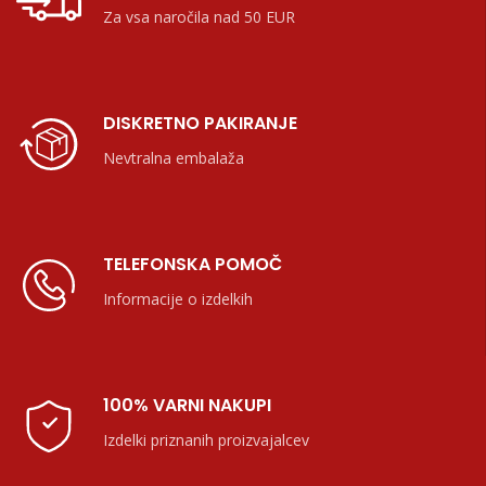
Za vsa naročila nad 50 EUR
DISKRETNO PAKIRANJE
Nevtralna embalaža
TELEFONSKA POMOČ
Informacije o izdelkih
100% VARNI NAKUPI
Izdelki priznanih proizvajalcev